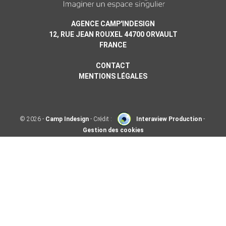
AGENCE CAMP'INDESIGN
12, RUE JEAN ROUXEL
44700 ORVAULT
FRANCE
CONTACT
MENTIONS LÉGALES
© 2026 -
Camp Indesign
- Crédit :
Interaview Production
-
Gestion des cookies